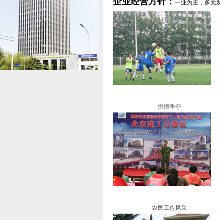
企业经营方针：
一业为主，多元
拼搏争夺
农民工也风采