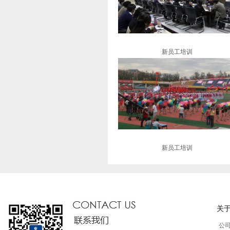
新员工培训
新员工培训
关
公