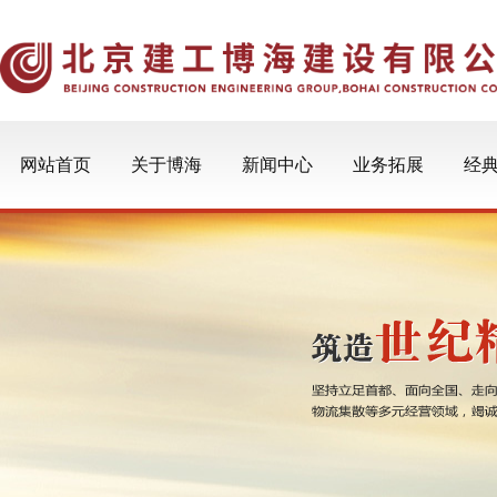
网站首页
关于博海
新闻中心
业务拓展
经