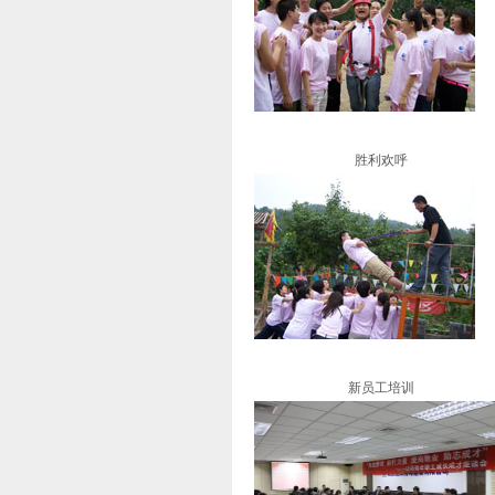
胜利欢呼
新员工培训